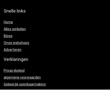
Snelle links
Home
Alles winkelen
Blogs
Onze webshops
Adverteren
Verklaringen
Privacybeleid
algemene voorwaarden
Gelieerde openbaarmaking