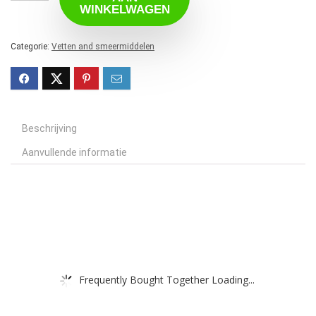
WINKELWAGEN
Categorie:
Vetten and smeermiddelen
Beschrijving
Aanvullende informatie
Frequently Bought Together Loading...