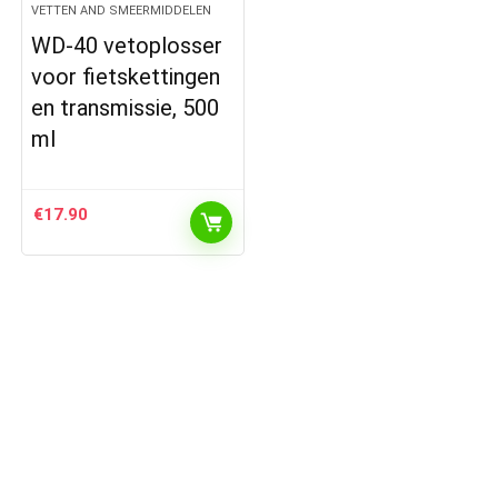
VETTEN AND SMEERMIDDELEN
WD-40 vetoplosser
voor fietskettingen
en transmissie, 500
ml
€
17.90