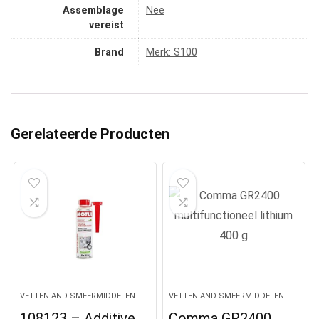
Assemblage
‎Nee
vereist
Brand
Merk: S100
Gerelateerde Producten
VETTEN AND SMEERMIDDELEN
VETTEN AND SMEERMIDDELEN
108123 – Additive
Comma GR2400