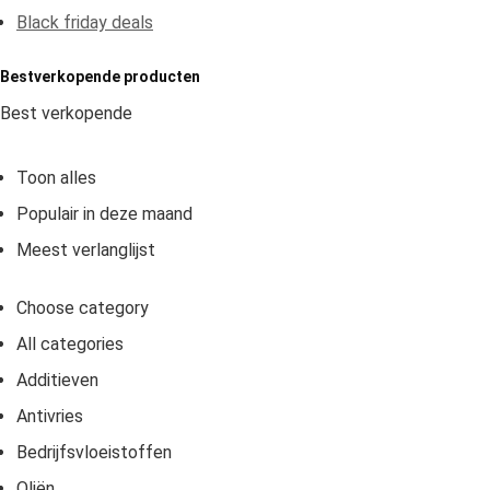
Black friday deals
Bestverkopende producten
Best verkopende
Toon alles
Populair in deze maand
Meest verlanglijst
Choose category
All categories
Additieven
Antivries
Bedrijfsvloeistoffen
Oliën