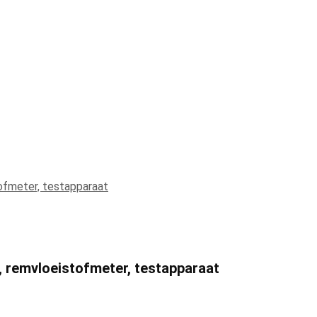
, remvloeistofmeter, testapparaat