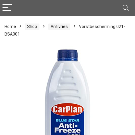
Home
Shop
Antivries
Vorstbescherming 021-
BSA001