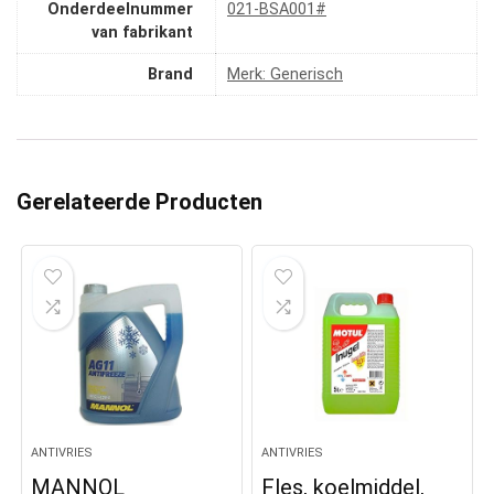
Onderdeelnummer
‎021-BSA001#
van fabrikant
Brand
Merk: Generisch
Gerelateerde Producten
ANTIVRIES
ANTIVRIES
MANNOL
Fles, koelmiddel,