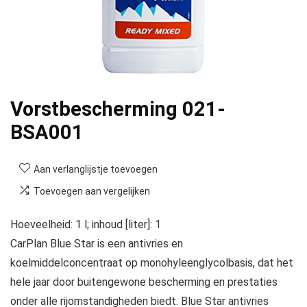
Vorstbescherming 021-
BSA001
Aan verlanglijstje toevoegen
Toevoegen aan vergelijken
Hoeveelheid: 1 l; inhoud [liter]: 1
CarPlan Blue Star is een antivries en
koelmiddelconcentraat op monohyleenglycolbasis, dat het
hele jaar door buitengewone bescherming en prestaties
onder alle rijomstandigheden biedt. Blue Star antivries