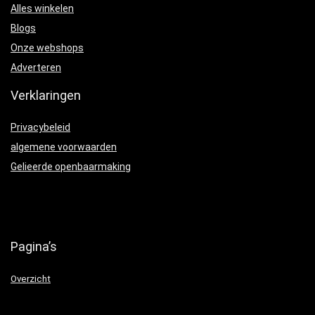
Alles winkelen
Blogs
Onze webshops
Adverteren
Verklaringen
Privacybeleid
algemene voorwaarden
Gelieerde openbaarmaking
Pagina’s
Overzicht