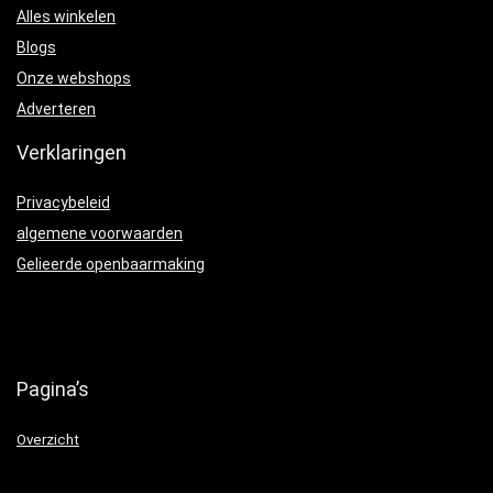
Alles winkelen
Blogs
Onze webshops
Adverteren
Verklaringen
Privacybeleid
algemene voorwaarden
Gelieerde openbaarmaking
Pagina’s
Overzicht