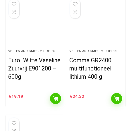
VETTEN AND SMEERMIDDELEN
VETTEN AND SMEERMIDDELEN
Eurol Witte Vaseline
Comma GR2400
Zuurvrij E901200 –
multifunctioneel
600g
lithium 400 g
€
19.19
€
24.32