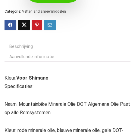
Categorie:
Vetten and smeermiddelen
Beschrijving
Aanvullende informatie
Kleur:
Voor Shimano
Specificaties:
Naam: Mountainbike Minerale Olie DOT Algemene Olie Past
op alle Remsystemen
Kleur: rode minerale olie, blauwe minerale olie, gele DOT-