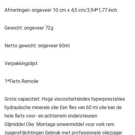
Afmetingen: ongeveer 10 cm x 4,5 cm/3,94*1,77 inch
Gewicht: ongeveer 72g
Netto gewicht: ongeveer 60ml
Verpakkingslijst
1*Fiets Remolie
Grote capaciteit: Hoge viscositeitsindex hyperprestaties
hydraulische minerale olie Een fles van 60 ml olie kan de
hele fiets voor- en achterrem ondersteunen
Glijmiddel Olie: Montage smeermiddel voor vork rem
zuigerafdichtingen Gebruik met professionele oliezuiger