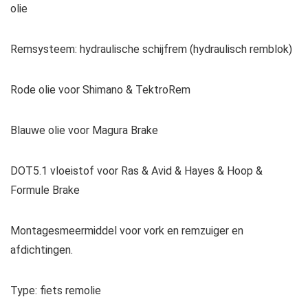
olie
Remsysteem: hydraulische schijfrem (hydraulisch remblok)
Rode olie voor Shimano & TektroRem
Blauwe olie voor Magura Brake
DOT5.1 vloeistof voor Ras & Avid & Hayes & Hoop &
Formule Brake
Montagesmeermiddel voor vork en remzuiger en
afdichtingen.
Type: fiets remolie