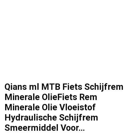
Qians ml MTB Fiets Schijfrem
Minerale OlieFiets Rem
Minerale Olie Vloeistof
Hydraulische Schijfrem
Smeermiddel Voor…