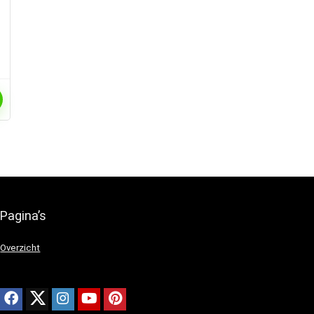
Pagina’s
Overzicht