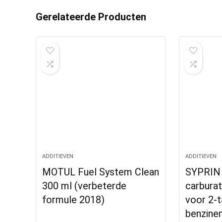
Gerelateerde Producten
ADDITIEVEN
ADDITIEVEN
MOTUL Fuel System Clean
SYPRIN 
300 ml (verbeterde
carburat
formule 2018)
voor 2-t
benzine