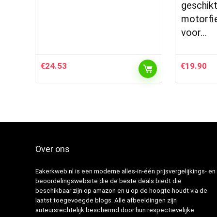
geschikt
motorfie
voor…
€
24.53
€
19.90
Over ons
Eakerkweb.nl is een moderne alles-in-één prijsvergelijkings- en
beoordelingswebsite die de beste deals biedt die
beschikbaar zijn op amazon en u op de hoogte houdt via de
laatst toegevoegde blogs. Alle afbeeldingen zijn
auteursrechtelijk beschermd door hun respectievelijke