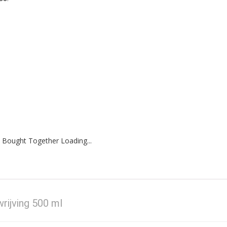
 Bought Together Loading...
ijving 500 ml