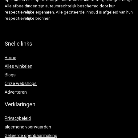
Alle afbeeldingen zijn auteursrechtelijk beschermd door hun
respectievelijke eigenaren. Alle geciteerde inhoud is afgeleid van hun
respectievelijke bronnen.
Snelle links
Home
Alles winkelen
Blogs
Onze webshops
Adverteren
Verklaringen
Privacybeleid
algemene voorwaarden
Gelieerde openbaarmaking