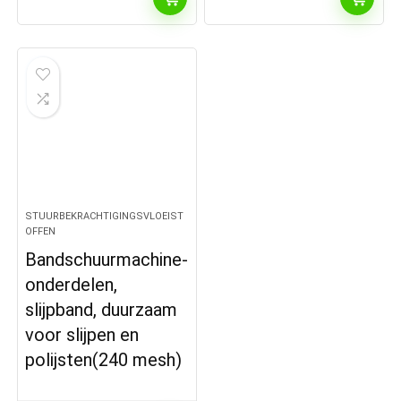
STUURBEKRACHTIGINGSVLOEIST
OFFEN
Bandschuurmachine-
onderdelen,
slijpband, duurzaam
voor slijpen en
polijsten(240 mesh)