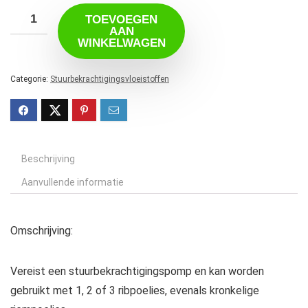
TOEVOEGEN
AAN
WINKELWAGEN
Categorie:
Stuurbekrachtigingsvloeistoffen
Beschrijving
Aanvullende informatie
Omschrijving:
Vereist een stuurbekrachtigingspomp en kan worden
gebruikt met 1, 2 of 3 ribpoelies, evenals kronkelige