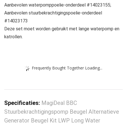
Aanbevolen waterpomppoelie-onderdeel #14023155;
Aanbevolen stuurbekrachtigingspoelie-onderdeel
#14023173
Deze set moet worden gebruikt met lange waterpomp en
katrollen.
Frequently Bought Together Loading...
Specificaties:
MagiDeal BBC
Stuurbekrachtigingspomp Beugel Alternatieve
Generator Beugel Kit LWP Long Water