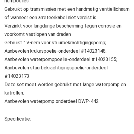
riempoelies.
Gebruikt op transmissies met een handmatig ventiellichaam
of wanneer een arreteerkabel niet vereist is
Verzinkt voor langdurige bescherming tegen corrosie en
voorkomt vastlopen van draden
Gebruikt ” V-riem voor stuurbekrachtigingspomp;
Aanbevolen krukaspoelie-onderdeel #14023148;
Aanbevolen waterpomppoelie-onderdeel #14023155;
Aanbevolen stuurbekrachtigingspoelie-onderdeel
#14023173
Deze set moet worden gebruikt met lange waterpomp en
katrollen.
Aanbevolen waterpomp onderdeel DWP-442
Specificatie: