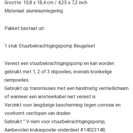
Grootte: 10,8 x 18,4 cm / 4,25 x 7,2 inch
Materiaal: aluminiumlegering
Pakket bestaat uit:
1 stuk Stuurbekrachtigingspomp Beugelset
Vereist een stuurbekrachtigingspomp en kan worden
gebruikt met 1, 2 of 3 ribpoelies, evenals kronkelige
riempoelies.
Gebruikt op transmissies met een handmatig ventiellichaam
of wanneer een arreteerkabel niet vereist is
Verzinkt voor langdurige bescherming tegen corrosie en
voorkomt vastlopen van draden
Gebruikt ” V-riem voor stuurbekrachtigingspomp;
Aanbevolen krukaspoelie-onderdeel #14023148;