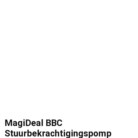
MagiDeal BBC
Stuurbekrachtigingspomp