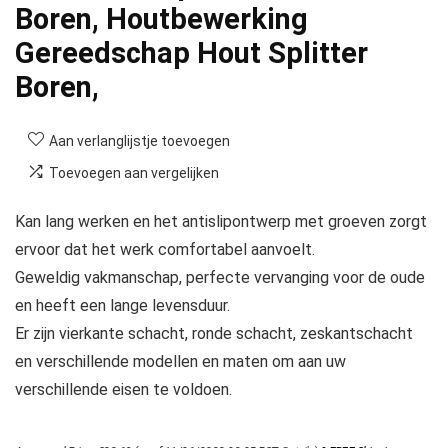
Boren, Houtbewerking
Gereedschap Hout Splitter
Boren,
Aan verlanglijstje toevoegen
Toevoegen aan vergelijken
Kan lang werken en het antislipontwerp met groeven zorgt
ervoor dat het werk comfortabel aanvoelt.
Geweldig vakmanschap, perfecte vervanging voor de oude
en heeft een lange levensduur.
Er zijn vierkante schacht, ronde schacht, zeskantschacht
en verschillende modellen en maten om aan uw
verschillende eisen te voldoen.