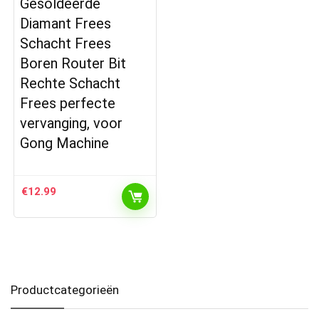
Gesoldeerde
Diamant Frees
Schacht Frees
Boren Router Bit
Rechte Schacht
Frees perfecte
vervanging, voor
Gong Machine
€
12.99
Productcategorieën