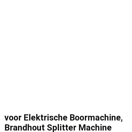
voor Elektrische Boormachine,
Brandhout Splitter Machine