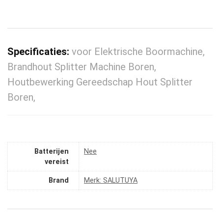
Specificaties:
voor Elektrische Boormachine,
Brandhout Splitter Machine Boren,
Houtbewerking Gereedschap Hout Splitter
Boren,
Batterijen
‎Nee
vereist
Brand
Merk: SALUTUYA