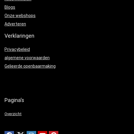
Blogs
Onze webshops
Adverteren
Verklaringen
Privacybeleid
algemene voorwaarden
Gelieerde openbaarmaking
Pagina’s
Overzicht