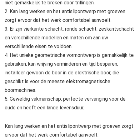
niet gemakkelijk te breken door trillingen.
2. Kan lang werken en het antislipontwerp met groeven
zorgt ervoor dat het werk comfortabel aanvoelt.
3. Er zijn vierkante schacht, ronde schacht, zeskantschacht
en verschillende modellen en maten om aan uw
verschillende eisen te voldoen.
4. Het unieke geometrische vormontwerp is gemakkelijk te
gebruiken, kan wrijving verminderen en tijd besparen,
installeer gewoon de boor in de elektrische boor, die
geschikt is voor de meeste elektromagnetische
boormachines.
5. Geweldig vakmanschap, perfecte vervanging voor de
oude en heeft een lange levensduur.
Kan lang werken en het antislipontwerp met groeven zorgt
ervoor dat het werk comfortabel aanvoelt.