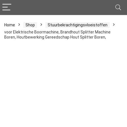
Home
Shop
Stuurbekrachtigingsvloeistoffen
voor Elektrische Boormachine, Brandhout Splitter Machine
Boren, Houtbewerking Gereedschap Hout Splitter Boren,