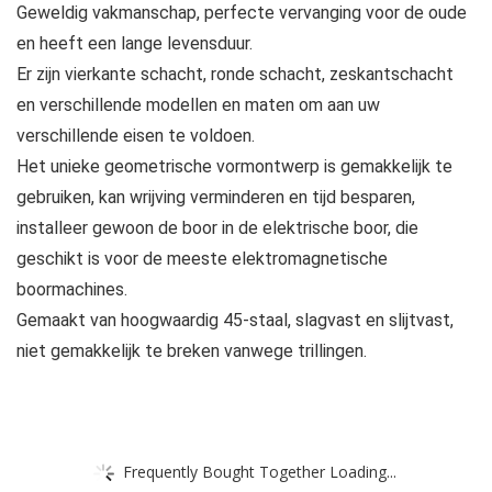
Geweldig vakmanschap, perfecte vervanging voor de oude
en heeft een lange levensduur.
Er zijn vierkante schacht, ronde schacht, zeskantschacht
en verschillende modellen en maten om aan uw
verschillende eisen te voldoen.
Het unieke geometrische vormontwerp is gemakkelijk te
gebruiken, kan wrijving verminderen en tijd besparen,
installeer gewoon de boor in de elektrische boor, die
geschikt is voor de meeste elektromagnetische
boormachines.
Gemaakt van hoogwaardig 45-staal, slagvast en slijtvast,
niet gemakkelijk te breken vanwege trillingen.
Frequently Bought Together Loading...