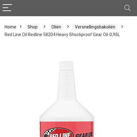
Home
Shop
Oliën
Versnellingsbakoliën
Red Line Oil Redline 58204 Heavy Shockproof Gear Oil-0,95L