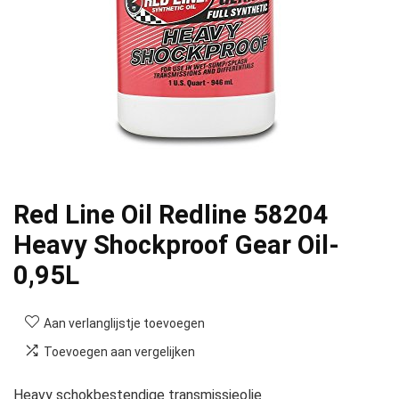
Red Line Oil Redline 58204
Heavy Shockproof Gear Oil-
0,95L
Aan verlanglijstje toevoegen
Toevoegen aan vergelijken
Heavy schokbestendige transmissieolie