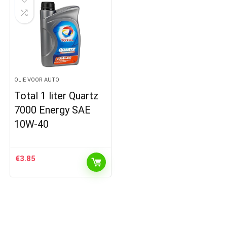
OLIE VOOR AUTO
Total 1 liter Quartz
7000 Energy SAE
10W-40
€
3.85