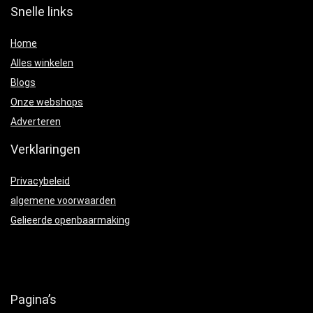
Snelle links
Home
Alles winkelen
Blogs
Onze webshops
Adverteren
Verklaringen
Privacybeleid
algemene voorwaarden
Gelieerde openbaarmaking
Pagina’s