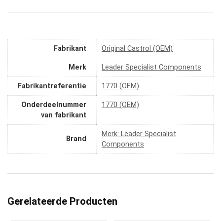
Fabrikant
‎Original Castrol (OEM)
Merk
‎Leader Specialist Components
Fabrikantreferentie
‎1770 (OEM)
Onderdeelnummer
‎1770 (OEM)
van fabrikant
Merk: Leader Specialist
Brand
Components
Gerelateerde Producten