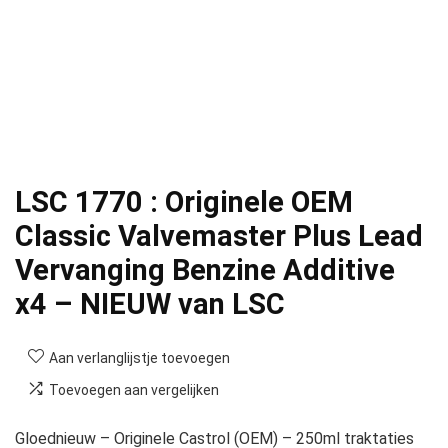
LSC 1770 : Originele OEM
Classic Valvemaster Plus Lead
Vervanging Benzine Additive
x4 – NIEUW van LSC
Aan verlanglijstje toevoegen
Toevoegen aan vergelijken
Gloednieuw – Originele Castrol (OEM) – 250ml traktaties