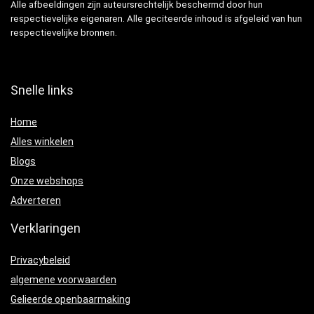
Alle afbeeldingen zijn auteursrechtelijk beschermd door hun
respectievelijke eigenaren. Alle geciteerde inhoud is afgeleid van hun
respectievelijke bronnen.
Snelle links
Home
Alles winkelen
Blogs
Onze webshops
Adverteren
Verklaringen
Privacybeleid
algemene voorwaarden
Gelieerde openbaarmaking