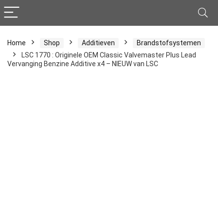
Home
Shop
Additieven
Brandstofsystemen
LSC 1770 : Originele OEM Classic Valvemaster Plus Lead
Vervanging Benzine Additive x4 – NIEUW van LSC