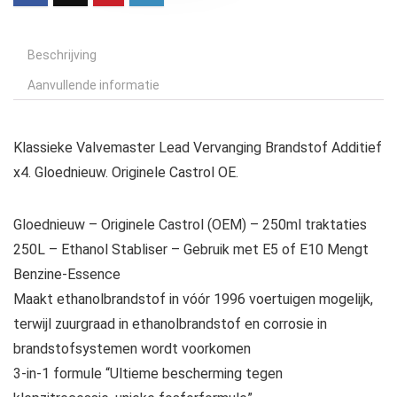
Beschrijving
Aanvullende informatie
Klassieke Valvemaster Lead Vervanging Brandstof Additief
x4. Gloednieuw. Originele Castrol OE.
Gloednieuw – Originele Castrol (OEM) – 250ml traktaties
250L – Ethanol Stabliser – Gebruik met E5 of E10 Mengt
Benzine-Essence
Maakt ethanolbrandstof in vóór 1996 voertuigen mogelijk,
terwijl zuurgraad in ethanolbrandstof en corrosie in
brandstofsystemen wordt voorkomen
3-in-1 formule “Ultieme bescherming tegen