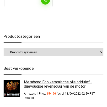
Productcategorieën
Best verkopende
Metabond Eco keramische olie additief -
drievoudige levensduur van de motor
Amazon.nl Price:
€
54.90
(as of 11/06/2022 02:59 PST-
Details
)