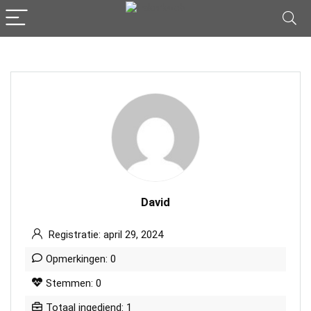
David
Registratie: april 29, 2024
Opmerkingen: 0
Stemmen: 0
Totaal ingediend: 1