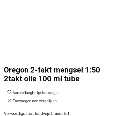
Oregon 2-takt mengsel 1:50
2takt olie 100 ml tube
Aan verlanglijstje toevoegen
Toevoegen aan vergelijken
Vervaardigd met loodvrije brandstof.