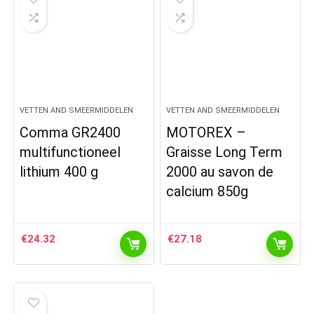
VETTEN AND SMEERMIDDELEN
VETTEN AND SMEERMIDDELEN
Comma GR2400
MOTOREX –
multifunctioneel
Graisse Long Term
lithium 400 g
2000 au savon de
calcium 850g
€
24.32
€
27.18