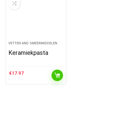
VETTEN AND SMEERMIDDELEN
Keramiekpasta
€
17.97