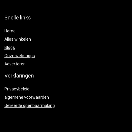
Snelle links
Home
Alles winkelen
Blogs
Onze webshops
Adverteren
Verklaringen
Privacybeleid
algemene voorwaarden
Gelieerde openbaarmaking