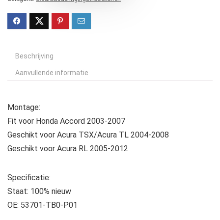
Beschrijving
Aanvullende informatie
Montage:
Fit voor Honda Accord 2003-2007
Geschikt voor Acura TSX/Acura TL 2004-2008
Geschikt voor Acura RL 2005-2012
Specificatie:
Staat: 100% nieuw
OE: 53701-TB0-P01