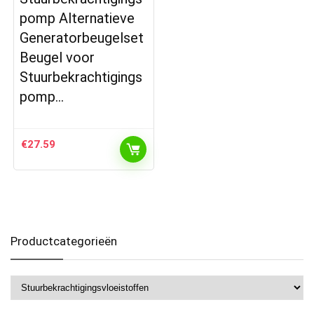
pomp Alternatieve
Generatorbeugelset
Beugel voor
Stuurbekrachtigings
pomp…
€
27.59
Productcategorieën