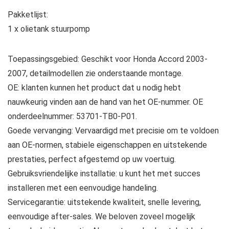
Pakketlijst:
1 x olietank stuurpomp
Toepassingsgebied: Geschikt voor Honda Accord 2003-
2007, detailmodellen zie onderstaande montage.
OE: klanten kunnen het product dat u nodig hebt
nauwkeurig vinden aan de hand van het OE-nummer. OE
onderdeelnummer: 53701-TB0-P01.
Goede vervanging: Vervaardigd met precisie om te voldoen
aan OE-normen, stabiele eigenschappen en uitstekende
prestaties, perfect afgestemd op uw voertuig.
Gebruiksvriendelijke installatie: u kunt het met succes
installeren met een eenvoudige handeling.
Servicegarantie: uitstekende kwaliteit, snelle levering,
eenvoudige after-sales. We beloven zoveel mogelijk