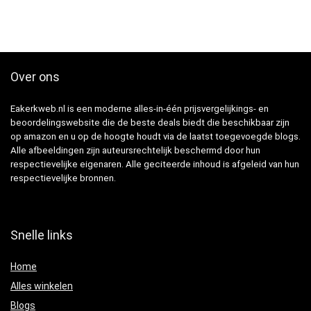
Over ons
Eakerkweb.nl is een moderne alles-in-één prijsvergelijkings- en
beoordelingswebsite die de beste deals biedt die beschikbaar zijn
op amazon en u op de hoogte houdt via de laatst toegevoegde blogs.
Alle afbeeldingen zijn auteursrechtelijk beschermd door hun
respectievelijke eigenaren. Alle geciteerde inhoud is afgeleid van hun
respectievelijke bronnen.
Snelle links
Home
Alles winkelen
Blogs