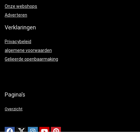
Onze webshops
Adverteren
Verklaringen
Privacybeleid
algemene voorwaarden
Gelieerde openbaarmaking
Pagina’s
Overzicht