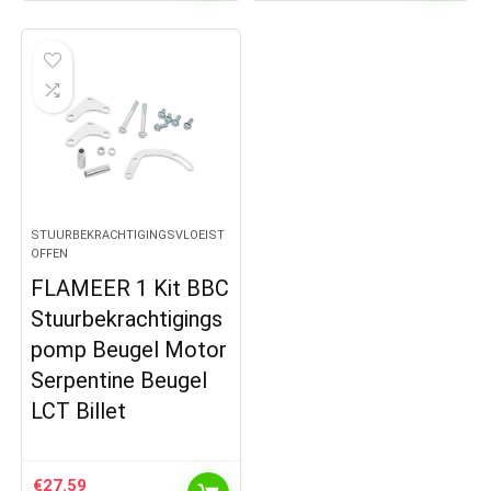
STUURBEKRACHTIGINGSVLOEIST
OFFEN
FLAMEER 1 Kit BBC
Stuurbekrachtigings
pomp Beugel Motor
Serpentine Beugel
LCT Billet
€
27.59