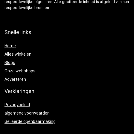
respectievelijke eigenaren. Alle geciteerde inhoud is afgeleid van hun
respectievelijke bronnen.
Snelle links
Home
Alles winkelen
Blogs
Onze webshops
Adverteren
Verklaringen
Privacybeleid
algemene voorwaarden
Gelieerde openbaarmaking