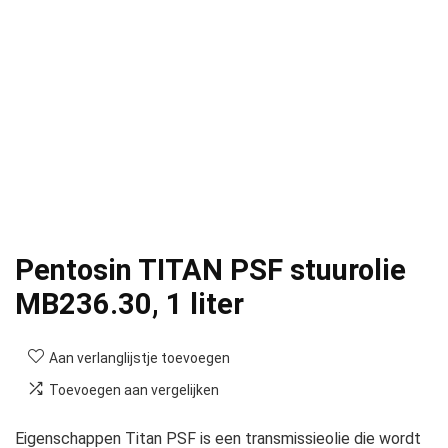
Pentosin TITAN PSF stuurolie
MB236.30, 1 liter
Aan verlanglijstje toevoegen
Toevoegen aan vergelijken
Eigenschappen Titan PSF is een transmissieolie die wordt