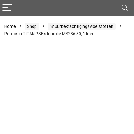
Home
Shop
Stuurbekrachtigingsvloeistoffen
Pentosin TITAN PSF stuurolie MB236.30, 1 liter