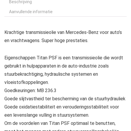
Beschrijving
Aanvullende informatie
Krachtige transmissieolie van Mercedes-Benz voor auto’s
en vrachtwagens. Super hoge prestaties.
Eigenschappen Titan PSF is een transmissieolie die wordt
gebruikt in hulpapparaten in de auto-industrie zoals
stuurbekrachtiging, hydraulische systemen en
vloeistofkoppelingen.
Goedkeuringen: MB 236.3
Goede slijtvastheid ter bescherming van de stuurhydrauliek
Goede oxidatiestabiliteit en verouderingsstabiliteit voor
een levenslange vulling in stuursystemen.
Om de voordelen van Titan PSF optimaal te benutten,