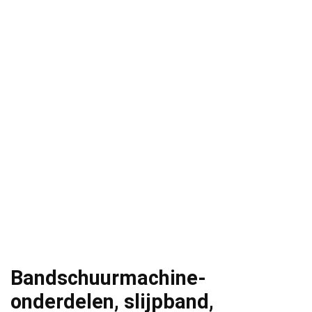
Bandschuurmachine-
onderdelen, slijpband,