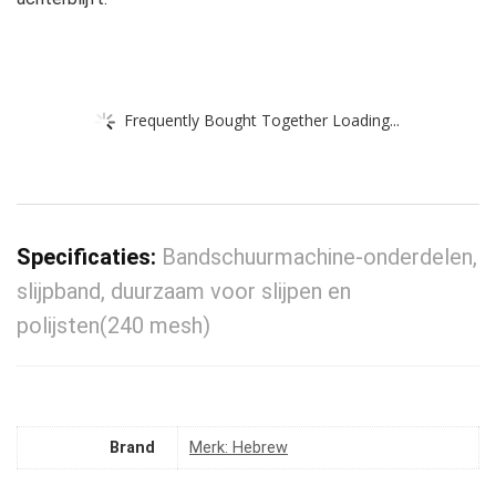
Frequently Bought Together Loading...
Specificaties:
Bandschuurmachine-onderdelen,
slijpband, duurzaam voor slijpen en
polijsten(240 mesh)
Brand
Merk: Hebrew