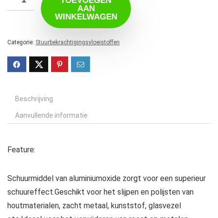
TOEVOEGEN
AAN
WINKELWAGEN
Categorie:
Stuurbekrachtigingsvloeistoffen
Beschrijving
Aanvullende informatie
Feature:
Schuurmiddel van aluminiumoxide zorgt voor een superieur
schuureffect.Geschikt voor het slijpen en polijsten van
houtmaterialen, zacht metaal, kunststof, glasvezel