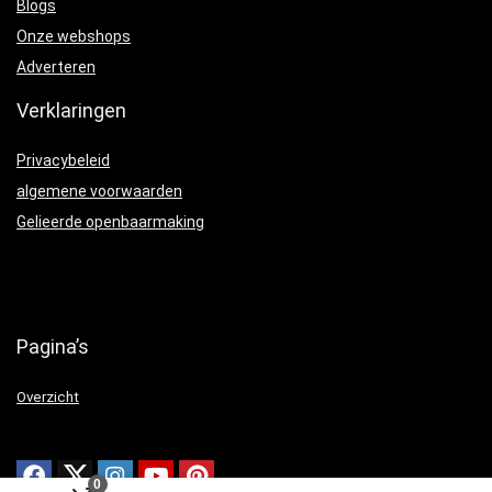
Blogs
Onze webshops
Adverteren
Verklaringen
Privacybeleid
algemene voorwaarden
Gelieerde openbaarmaking
Pagina’s
Overzicht
0