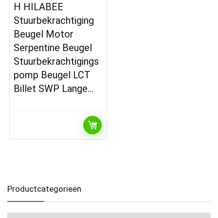
H HILABEE
Stuurbekrachtiging
Beugel Motor
Serpentine Beugel
Stuurbekrachtigings
pomp Beugel LCT
Billet SWP Lange…
Productcategorieën