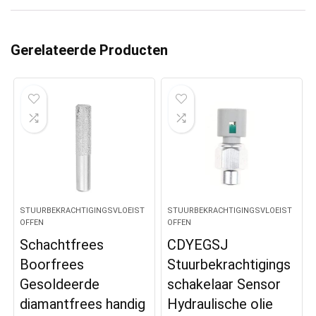
Gerelateerde Producten
STUURBEKRACHTIGINGSVLOEIST
STUURBEKRACHTIGINGSVLOEIST
OFFEN
OFFEN
Schachtfrees
CDYEGSJ
Boorfrees
Stuurbekrachtigings
Gesoldeerde
schakelaar Sensor
diamantfrees handig
Hydraulische olie