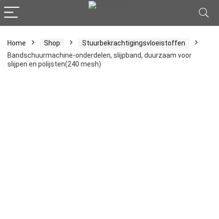
Home
Shop
Stuurbekrachtigingsvloeistoffen
Bandschuurmachine-onderdelen, slijpband, duurzaam voor
slijpen en polijsten(240 mesh)