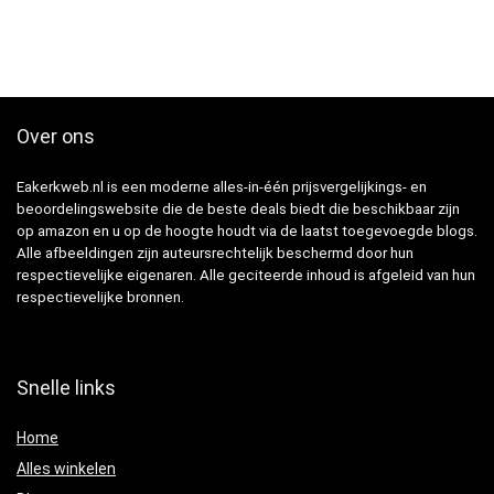
Over ons
Eakerkweb.nl is een moderne alles-in-één prijsvergelijkings- en
beoordelingswebsite die de beste deals biedt die beschikbaar zijn
op amazon en u op de hoogte houdt via de laatst toegevoegde blogs.
Alle afbeeldingen zijn auteursrechtelijk beschermd door hun
respectievelijke eigenaren. Alle geciteerde inhoud is afgeleid van hun
respectievelijke bronnen.
Snelle links
Home
Alles winkelen