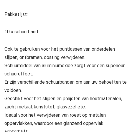
Pakketlijst:
10 x schuurband
Ook te gebruiken voor het puntlassen van onderdelen
slijpen, ontbramen, coating verwijderen.
Schuurmiddel van aluminiumoxide zorgt voor een superieur
schuureffect.
Er zijn verschillende schuurbanden om aan uw behoeften te
voldoen.
Geschikt voor het slijpen en polijsten van houtmaterialen,
zacht metaal, kunststof, glasvezel etc.
Ideaal voor het verwijderen van roest op metalen
oppervlakken, waardoor een glanzend oppervlak
achterblijft.