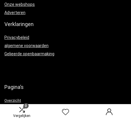
Onze webshops
Adverteren
Verklaringen
Privacybeleid
algemene voorwaarden
Gelieerde openbaarmaking
Pagina’s
Overzicht
0
Vergelijken