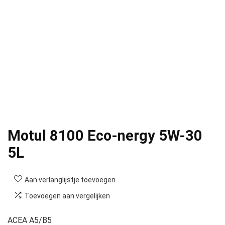
Motul 8100 Eco-nergy 5W-30
5L
Aan verlanglijstje toevoegen
Toevoegen aan vergelijken
ACEA A5/B5