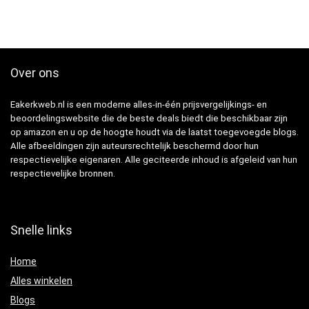
Over ons
Eakerkweb.nl is een moderne alles-in-één prijsvergelijkings- en
beoordelingswebsite die de beste deals biedt die beschikbaar zijn
op amazon en u op de hoogte houdt via de laatst toegevoegde blogs.
Alle afbeeldingen zijn auteursrechtelijk beschermd door hun
respectievelijke eigenaren. Alle geciteerde inhoud is afgeleid van hun
respectievelijke bronnen.
Snelle links
Home
Alles winkelen
Blogs