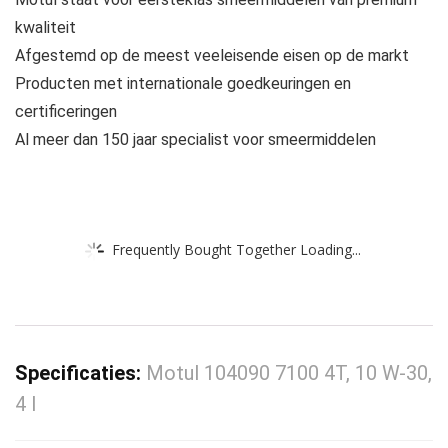
kwaliteit
Afgestemd op de meest veeleisende eisen op de markt
Producten met internationale goedkeuringen en
certificeringen
Al meer dan 150 jaar specialist voor smeermiddelen
Frequently Bought Together Loading...
Specificaties:
Motul 104090 7100 4T, 10 W-30,
4 l