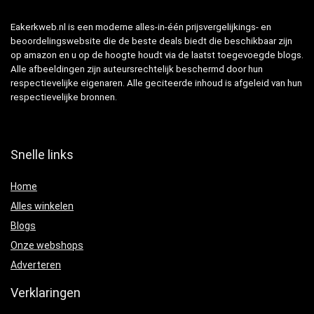
Eakerkweb.nl is een moderne alles-in-één prijsvergelijkings- en
beoordelingswebsite die de beste deals biedt die beschikbaar zijn
op amazon en u op de hoogte houdt via de laatst toegevoegde blogs.
Alle afbeeldingen zijn auteursrechtelijk beschermd door hun
respectievelijke eigenaren. Alle geciteerde inhoud is afgeleid van hun
respectievelijke bronnen.
Snelle links
Home
Alles winkelen
Blogs
Onze webshops
Adverteren
Verklaringen