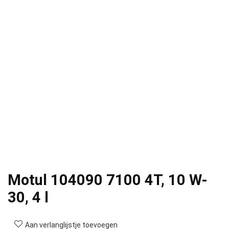
Motul 104090 7100 4T, 10 W-
30, 4 l
Aan verlanglijstje toevoegen