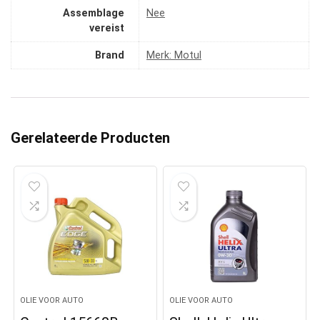
Assemblage
‎Nee
vereist
Brand
Merk: Motul
Gerelateerde Producten
OLIE VOOR AUTO
OLIE VOOR AUTO