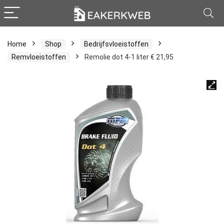
Home
Shop
Bedrijfsvloeistoffen
Remvloeistoffen
Remolie dot 4-1 liter € 21,95