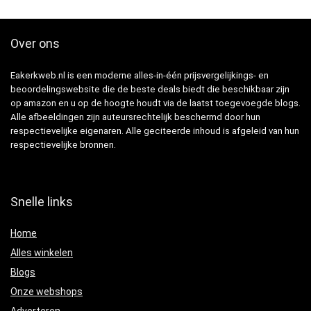
Over ons
Eakerkweb.nl is een moderne alles-in-één prijsvergelijkings- en
beoordelingswebsite die de beste deals biedt die beschikbaar zijn
op amazon en u op de hoogte houdt via de laatst toegevoegde blogs.
Alle afbeeldingen zijn auteursrechtelijk beschermd door hun
respectievelijke eigenaren. Alle geciteerde inhoud is afgeleid van hun
respectievelijke bronnen.
Snelle links
Home
Alles winkelen
Blogs
Onze webshops