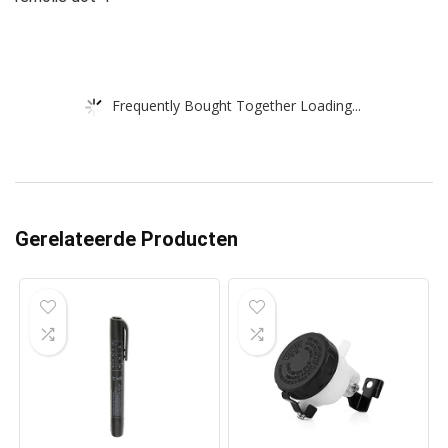
Frequently Bought Together Loading...
Gerelateerde Producten