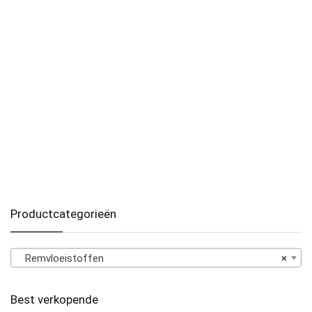
Productcategorieën
Remvloeistoffen
×
Best verkopende