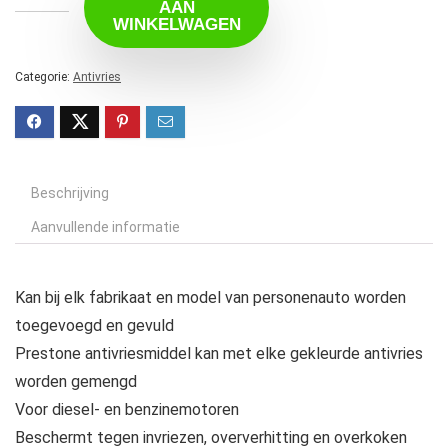
AAN
WINKELWAGEN
Categorie:
Antivries
Beschrijving
Aanvullende informatie
Kan bij elk fabrikaat en model van personenauto worden
toegevoegd en gevuld
Prestone antivriesmiddel kan met elke gekleurde antivries
worden gemengd
Voor diesel- en benzinemotoren
Beschermt tegen invriezen, oververhitting en overkoken