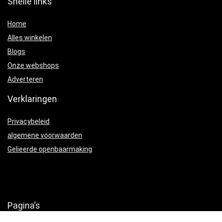
Snelle links
Home
Alles winkelen
Blogs
Onze webshops
Adverteren
Verklaringen
Privacybeleid
algemene voorwaarden
Gelieerde openbaarmaking
Pagina’s