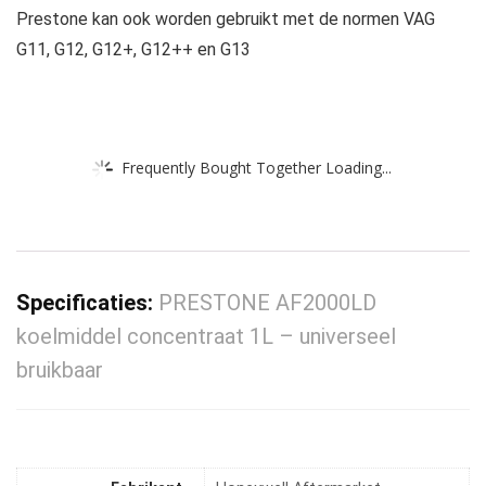
Prestone kan ook worden gebruikt met de normen VAG
G11, G12, G12+, G12++ en G13
Frequently Bought Together Loading...
Specificaties:
PRESTONE AF2000LD
koelmiddel concentraat 1L – universeel
bruikbaar