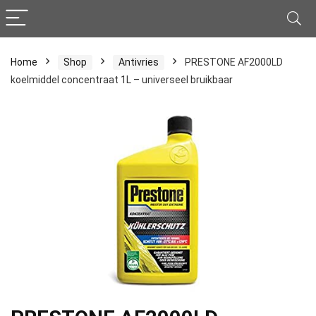
Home
Shop
Antivries
PRESTONE AF2000LD
koelmiddel concentraat 1L – universeel bruikbaar