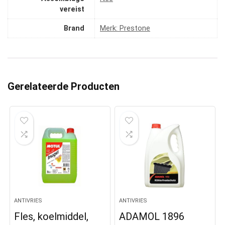
vereist
Brand
Merk: Prestone
Gerelateerde Producten
ANTIVRIES
ANTIVRIES
Fles, koelmiddel,
ADAMOL 1896