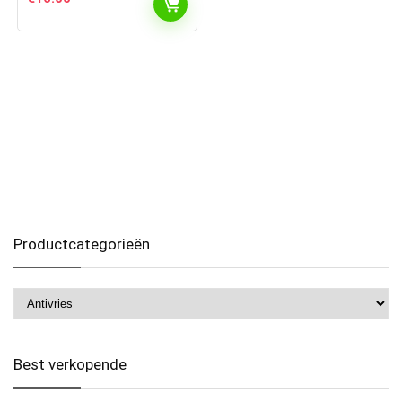
Productcategorieën
Best verkopende