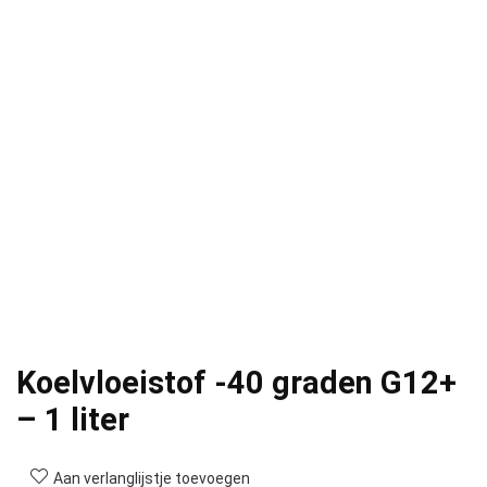
Koelvloeistof -40 graden G12+
– 1 liter
Aan verlanglijstje toevoegen