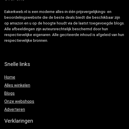
Eakerkweb.nl is een moderne alles-in-één prijsvergelijkings- en
beoordelingswebsite die de beste deals biedt die beschikbaar zijn
op amazon en u op de hoogte houdt via de laatst toegevoegde blogs.
Alle afbeeldingen zijn auteursrechtelijk beschermd door hun
respectievelijke eigenaren. Alle geciteerde inhoud is afgeleid van hun
respectievelijke bronnen.
Snelle links
Home
Alles winkelen
Blogs
Onze webshops
Adverteren
Verklaringen