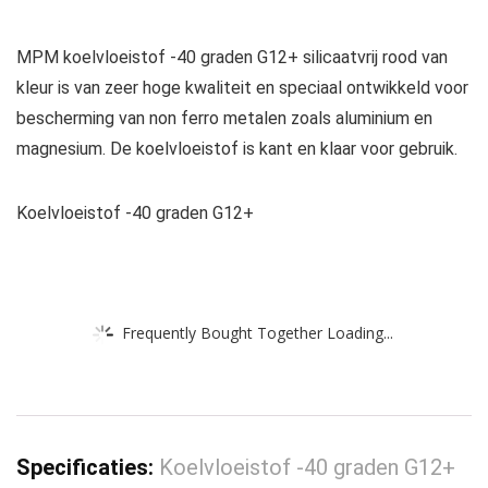
MPM koelvloeistof -40 graden G12+ silicaatvrij rood van
kleur is van zeer hoge kwaliteit en speciaal ontwikkeld voor
bescherming van non ferro metalen zoals aluminium en
magnesium. De koelvloeistof is kant en klaar voor gebruik.
Koelvloeistof -40 graden G12+
Frequently Bought Together Loading...
Specificaties:
Koelvloeistof -40 graden G12+