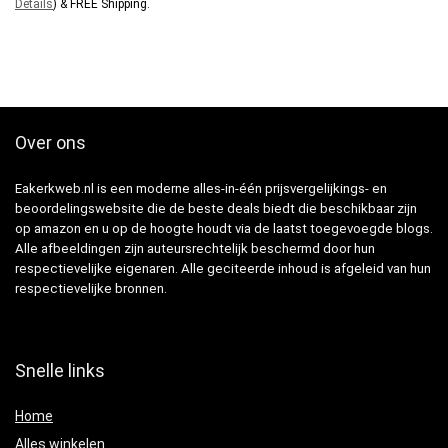
Details
)
&
FREE Shipping
.
Over ons
Eakerkweb.nl is een moderne alles-in-één prijsvergelijkings- en
beoordelingswebsite die de beste deals biedt die beschikbaar zijn
op amazon en u op de hoogte houdt via de laatst toegevoegde blogs.
Alle afbeeldingen zijn auteursrechtelijk beschermd door hun
respectievelijke eigenaren. Alle geciteerde inhoud is afgeleid van hun
respectievelijke bronnen.
Snelle links
Home
Alles winkelen