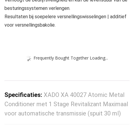
besturingssystemen verlengen.
Resultaten bij soepelere versnellingswisselingen | additief
voor versnellingsbakolie.
Frequently Bought Together Loading...
Specificaties:
XADO ХА 40027 Atomic Metal
Conditioner met 1 Stage Revitalizant Maximaal
voor automatische transmissie (spuit 30 ml)