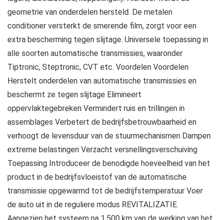
geometrie van onderdelen hersteld. De metalen
conditioner versterkt de smerende film, zorgt voor een
extra bescherming tegen slijtage. Universele toepassing in
alle soorten automatische transmissies, waaronder
Tiptronic, Steptronic, CVT etc. Voordelen Voordelen
Herstelt onderdelen van automatische transmissies en
beschermt ze tegen slijtage Elimineert
oppervlaktegebreken Vermindert ruis en trillingen in
assemblages Verbetert de bedrijfsbetrouwbaarheid en
verhoogt de levensduur van de stuurmechanismen Dampen
extreme belastingen Verzacht versnellingsverschuiving
Toepassing Introduceer de benodigde hoeveelheid van het
product in de bedrijfsvloeistof van de automatische
transmissie opgewarmd tot de bedrijfstemperatuur Voer
de auto uit in de reguliere modus REVITALIZATIE.
Aangezien het systeem na 1.500 km van de werking van het