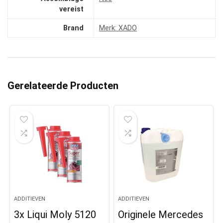
vereist
Brand
Merk: XADO
Gerelateerde Producten
ADDITIEVEN
ADDITIEVEN
3x Liqui Moly 5120
Originele Mercedes