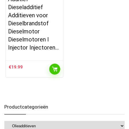
Dieseladditief
Additieven voor
Dieselbrandstof
Dieselmotor
Dieselmotoren I
Injector Injectoren…
€
19.99
Productcategorieën