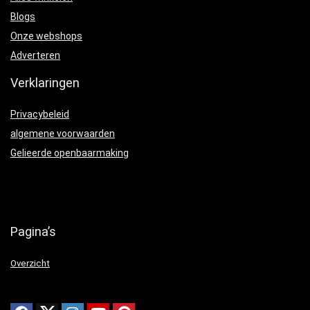
Blogs
Onze webshops
Adverteren
Verklaringen
Privacybeleid
algemene voorwaarden
Gelieerde openbaarmaking
Pagina’s
Overzicht