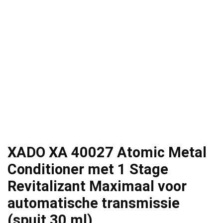
XADO ХА 40027 Atomic Metal
Conditioner met 1 Stage
Revitalizant Maximaal voor
automatische transmissie
(spuit 30 ml)