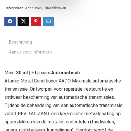
Categorieën:
Additieven
,
Olieadditieven
Beschrijving
Aanvullende informatie
Maat:
30 ml
| Stijlnaam:
Automatisch
Atomic Metal Conditioner XADO Maximale automatische
transmissie. Ontworpen voor reparatie, restauratie en
antiwear bescherming van automatische transmissies.
Tijdens de behandeling van een automatische transmissie
vormt REVITALIZANT een keramische metaalcoating op
oppervlakken van de metalen onderdelen (tandwielen,
lagers, distributeurs, koppelingen). Hierdoor wordt de