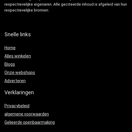
respectievelijke eigenaren. Alle geciteerde inhoud is afgeleid van hun
respectievelijke bronnen.
Snelle links
Home
Alles winkelen
Blogs
Onze webshops
Adverteren
Verklaringen
Privacybeleid
algemene voorwaarden
Gelieerde openbaarmaking