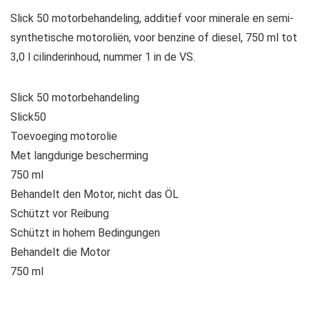
Slick 50 motorbehandeling, additief voor minerale en semi-
synthetische motoroliën, voor benzine of diesel, 750 ml tot
3,0 l cilinderinhoud, nummer 1 in de VS.
Slick 50 motorbehandeling
Slick50
Toevoeging motorolie
Met langdurige bescherming
750 ml
Behandelt den Motor, nicht das ÖL
Schützt vor Reibung
Schützt in hohem Bedingungen
Behandelt die Motor
750 ml