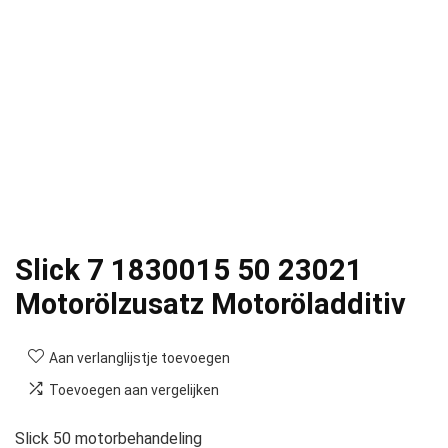
Slick 7 1830015 50 23021
Motorölzusatz Motoröladditiv
Aan verlanglijstje toevoegen
Toevoegen aan vergelijken
Slick 50 motorbehandeling