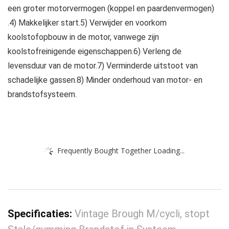
een groter motorvermogen (koppel en paardenvermogen)
.4) Makkelijker start.5) Verwijder en voorkom
koolstofopbouw in de motor, vanwege zijn
koolstofreinigende eigenschappen.6) Verleng de
levensduur van de motor.7) Verminderde uitstoot van
schadelijke gassen.8) Minder onderhoud van motor- en
brandstofsysteem.
Frequently Bought Together Loading...
Specificaties:
Vintage Brough M/cycli, stopt