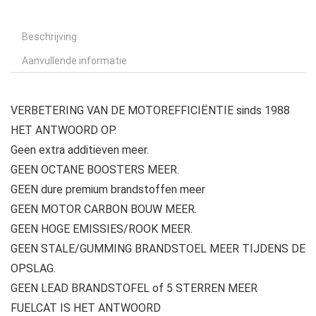
Beschrijving
Aanvullende informatie
VERBETERING VAN DE MOTOREFFICIËNTIE sinds 1988
HET ANTWOORD OP.
Geen extra additieven meer.
GEEN OCTANE BOOSTERS MEER.
GEEN dure premium brandstoffen meer
GEEN MOTOR CARBON BOUW MEER.
GEEN HOGE EMISSIES/ROOK MEER.
GEEN STALE/GUMMING BRANDSTOEL MEER TIJDENS DE
OPSLAG.
GEEN LEAD BRANDSTOFEL of 5 STERREN MEER
FUELCAT IS HET ANTWOORD