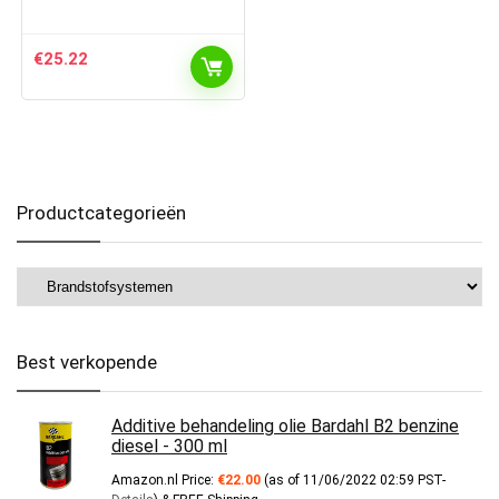
€
25.22
Productcategorieën
Best verkopende
Additive behandeling olie Bardahl B2 benzine
diesel - 300 ml
Amazon.nl Price:
€
22.00
(as of 11/06/2022 02:59 PST-