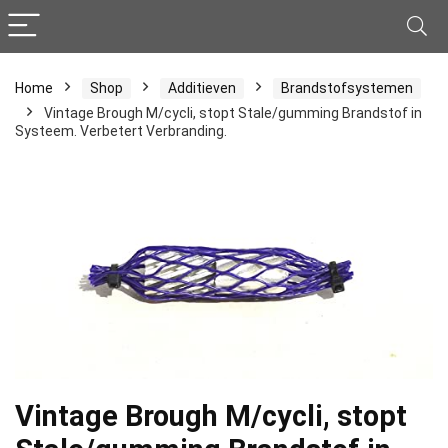
Home
Shop
Additieven
Brandstofsystemen
Vintage Brough M/cycli, stopt Stale/gumming Brandstof in
Systeem. Verbetert Verbranding.
Vintage Brough M/cycli, stopt