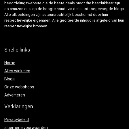
beoordelingswebsite die de beste deals biedt die beschikbaar zijn
op amazon en u op de hoogte houdt via de laatst toegevoegde blogs.
Alle afbeeldingen zijn auteursrechtelijk beschermd door hun
respectievelijke eigenaren. Alle geciteerde inhoud is afgeleid van hun
respectievelijke bronnen.
Snelle links
Home
Alles winkelen
Blogs
Onze webshops
Adverteren
Verklaringen
Privacybeleid
algemene voorwaarden